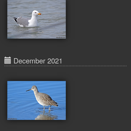
December 2021