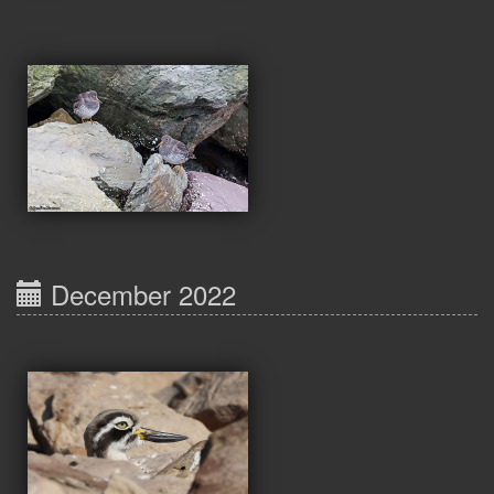
December 2022