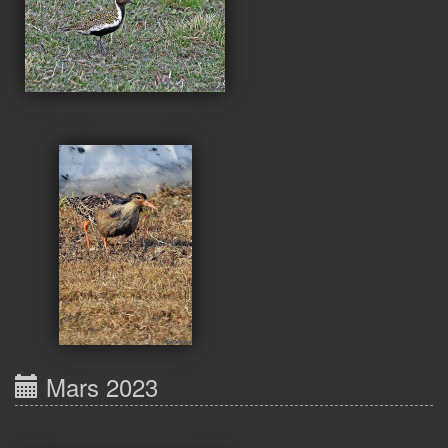
Mars 2023