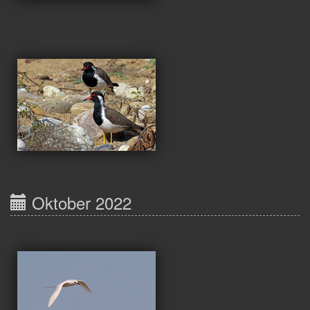
Oktober 2022