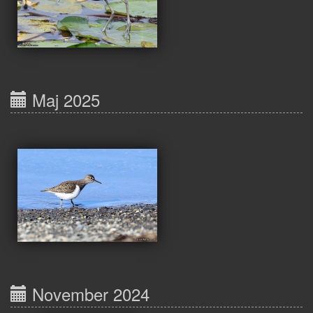
Maj 2025
November 2024