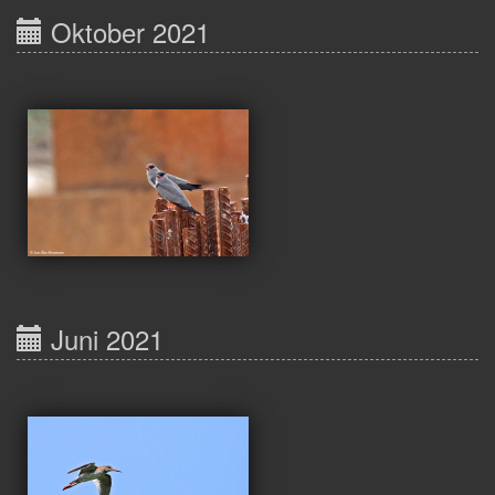
Oktober 2021
Juni 2021