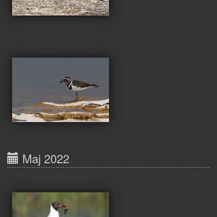
Maj 2022