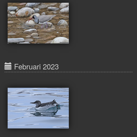
Februari 2023