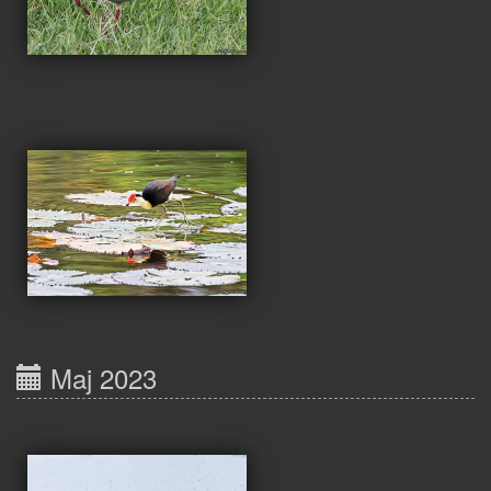
Maj 2023