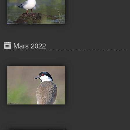
Mars 2022