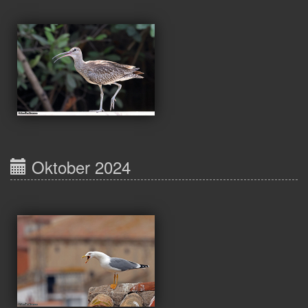
Oktober 2024