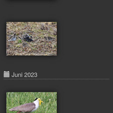
Juni 2023