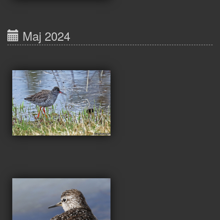
Maj 2024