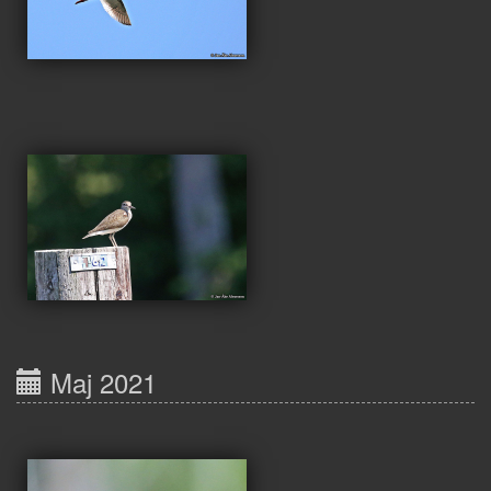
Maj 2021