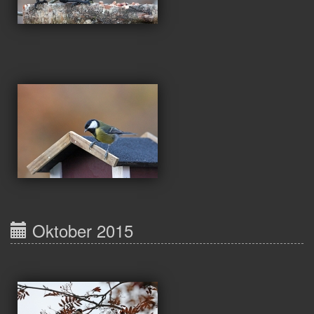
Oktober 2015