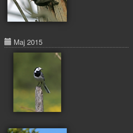
Maj 2015