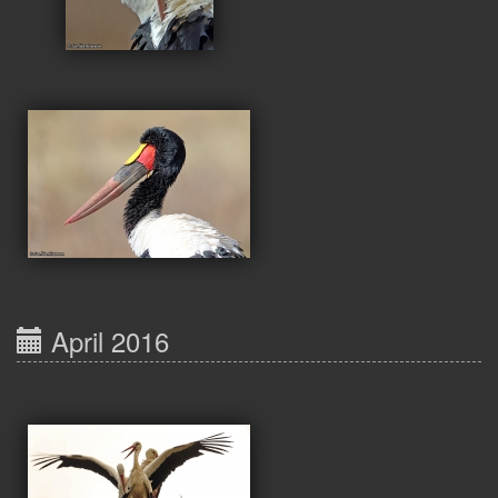
April 2016