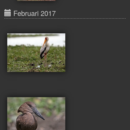
Februari 2017