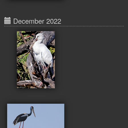
December 2022