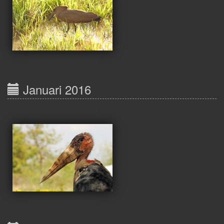
Januari 2016