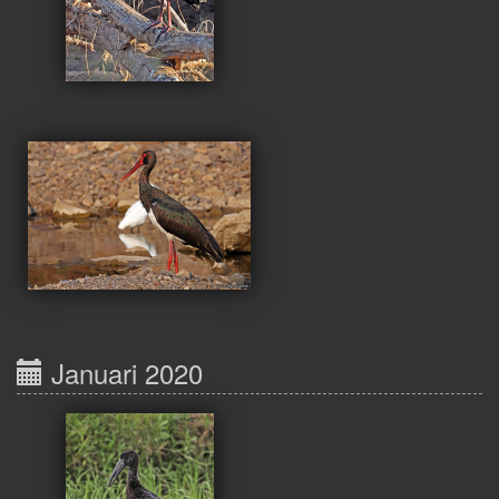
Januari 2020