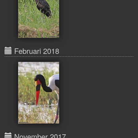
Februari 2018
November 2017