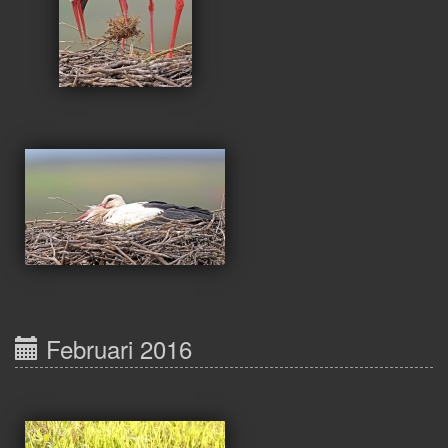
Februari 2016