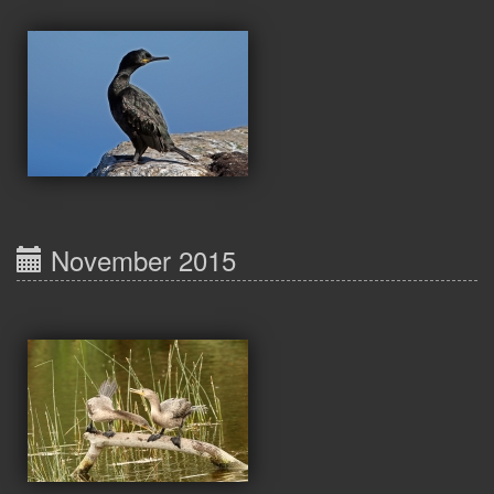
November 2015