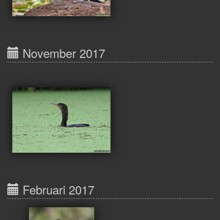
November 2017
Februari 2017