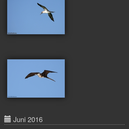
Juni 2016