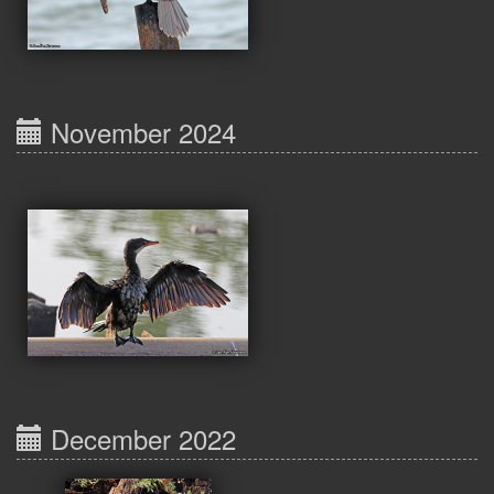
November 2024
December 2022