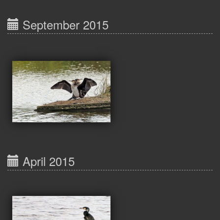
September 2015
April 2015