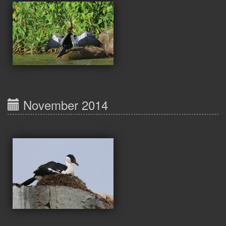
November 2014