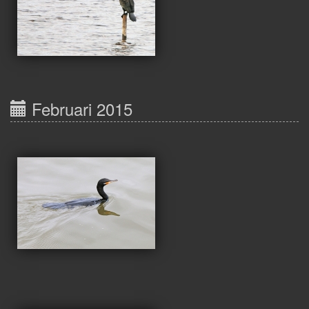
Februari 2015