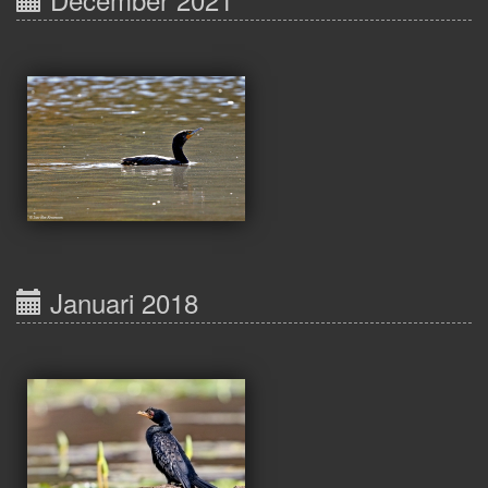
Januari 2018