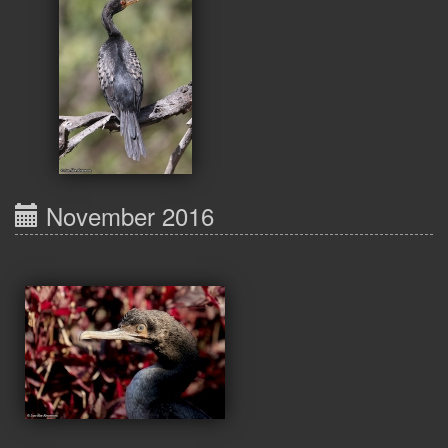
November 2016