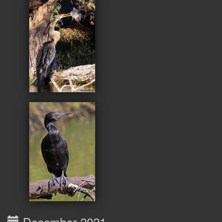
December 2021