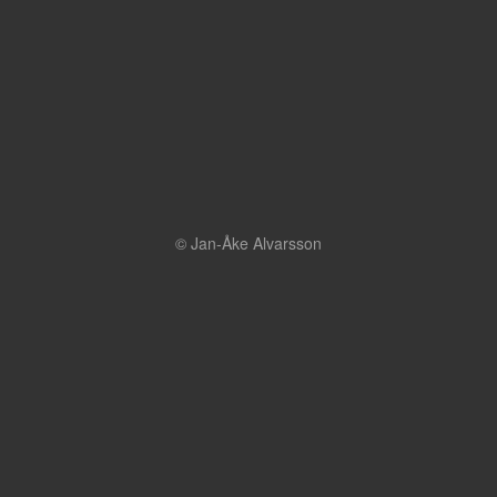
© Jan-Åke Alvarsson