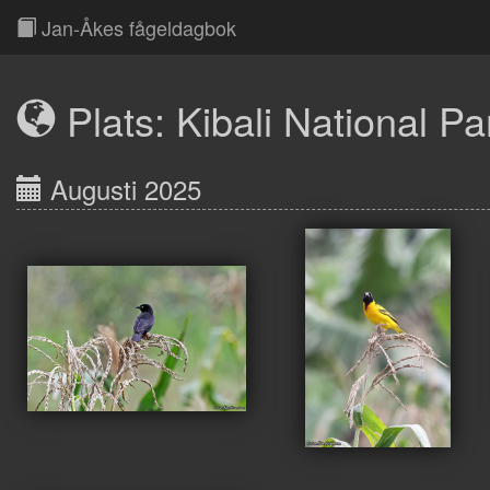
Jan-Åkes fågeldagbok
Plats: Kibali National Pa
Augusti 2025