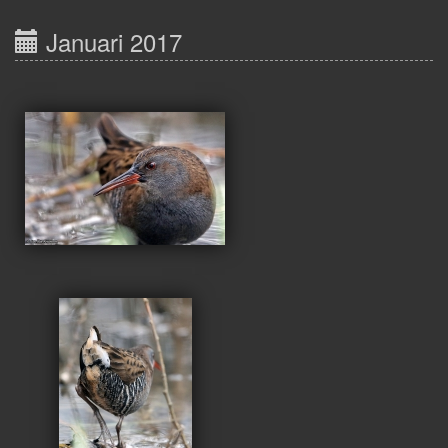
Januari 2017