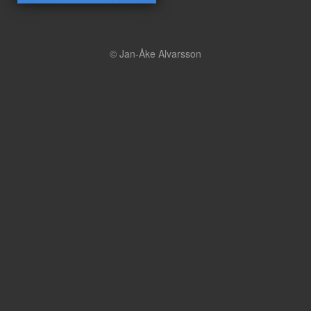
© Jan-Åke Alvarsson