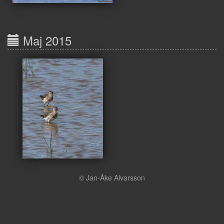
Maj 2015
© Jan-Åke Alvarsson